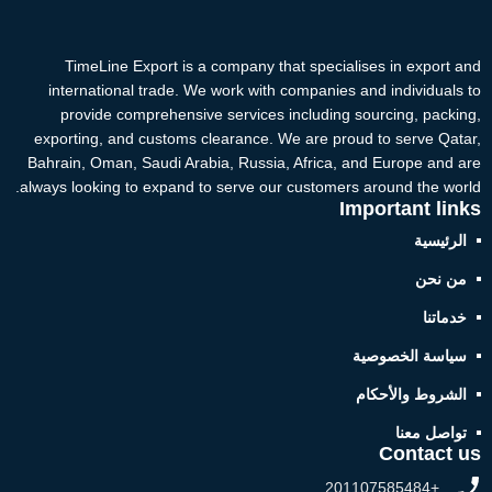
TimeLine Export is a company that specialises in export and
international trade. We work with companies and individuals to
provide comprehensive services including sourcing, packing,
exporting, and customs clearance. We are proud to serve Qatar,
Bahrain, Oman, Saudi Arabia, Russia, Africa, and Europe and are
always looking to expand to serve our customers around the world.
Important links
الرئيسية
من نحن
خدماتنا
سياسة الخصوصية
الشروط والأحكام
تواصل معنا
Contact us
+201107585484