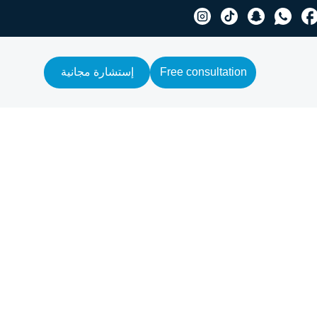
Free consultation
إستشارة مجانية
ين