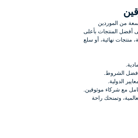
قين
اسعة من الموردين
ى أفضل المنتجات بأعلى
 منتجات نهائية، أو سلع
ادية.
أفضل الشروط.
يير الدولية.
عامل مع شركاء موثوقين.
عالمية، وتمنحك راحة