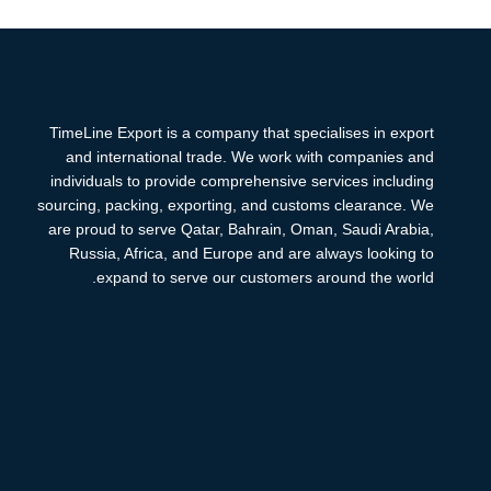
TimeLine Export is a company that specialises in export
and international trade. We work with companies and
individuals to provide comprehensive services including
sourcing, packing, exporting, and customs clearance. We
are proud to serve Qatar, Bahrain, Oman, Saudi Arabia,
Russia, Africa, and Europe and are always looking to
expand to serve our customers around the world.