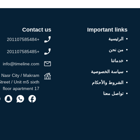
Contact us
Important links
الرئيسية
+201107585484
من نحن
+201107585485
خدماتنا
info@timeline.com
سياسة الخصوصية
/ Nasr City / Makram
treet / Unit m5 sixth
الشروط والأحكام
floor apartment 17
تواصل معنا